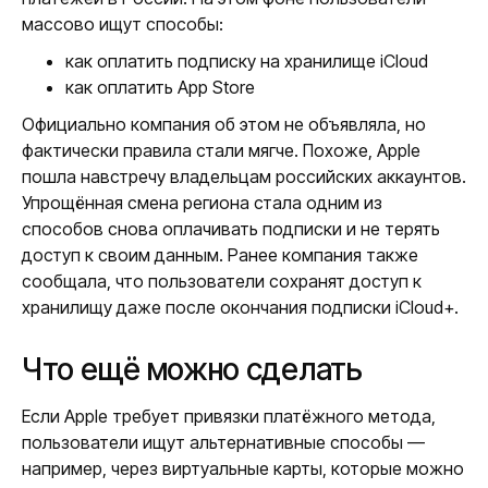
массово ищут способы:
как оплатить подписку на хранилище iCloud
как оплатить App Store
Официально компания об этом не объявляла, но
фактически правила стали мягче. Похоже, Apple
пошла навстречу владельцам российских аккаунтов.
Упрощённая смена региона стала одним из
способов снова оплачивать подписки и не терять
доступ к своим данным. Ранее компания также
сообщала, что пользователи сохранят доступ к
хранилищу даже после окончания подписки iCloud+.
Что ещё можно сделать
Если Apple требует привязки платёжного метода,
пользователи ищут альтернативные способы —
например, через виртуальные карты, которые можно