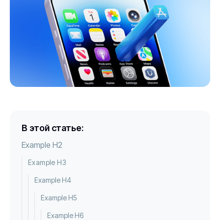
В этой статье:
Example H2
Example H3
Example H4
Example H5
Example H6