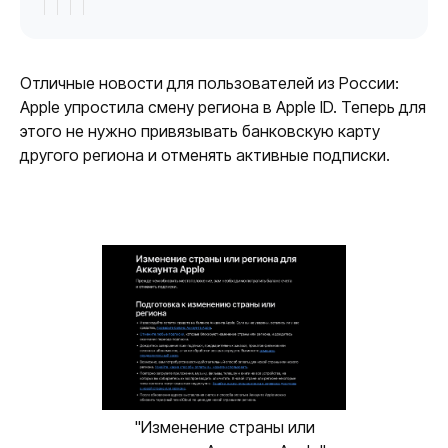
Отличные новости для пользователей из России:
Apple упростила смену региона в Apple ID. Теперь для
этого не нужно привязывать банковскую карту
другого региона и отменять активные подписки.
"Изменение страны или