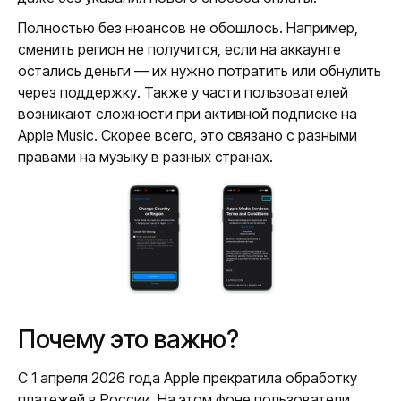
Полностью без нюансов не обошлось. Например,
сменить регион не получится, если на аккаунте
остались деньги — их нужно потратить или обнулить
через поддержку. Также у части пользователей
возникают сложности при активной подписке на
Apple Music. Скорее всего, это связано с разными
правами на музыку в разных странах.
Почему это важно?
С 1 апреля 2026 года Apple прекратила обработку
платежей в России. На этом фоне пользователи