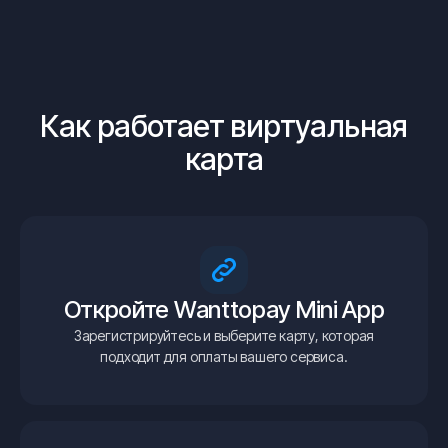
Как работает виртуальная
карта
Откройте Wanttopay Mini App
Зарегистрируйтесь и выберите карту, которая
подходит для оплаты вашего сервиса.