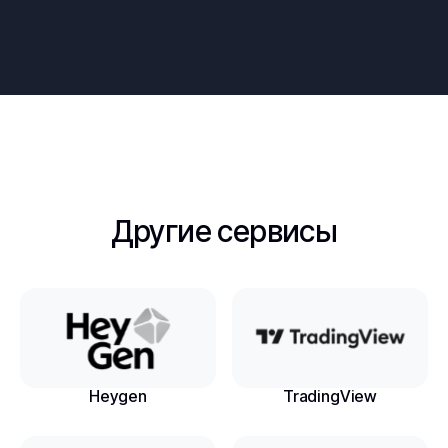
Другие сервисы
Heygen
TradingView