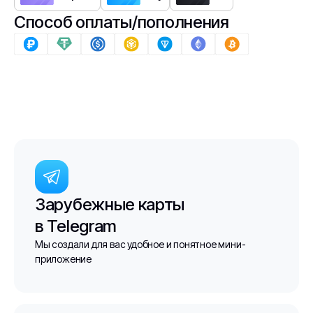
Способ оплаты/пополнения
Зарубежные карты
в Telegram
Мы создали для вас удобное и понятное мини-
приложение