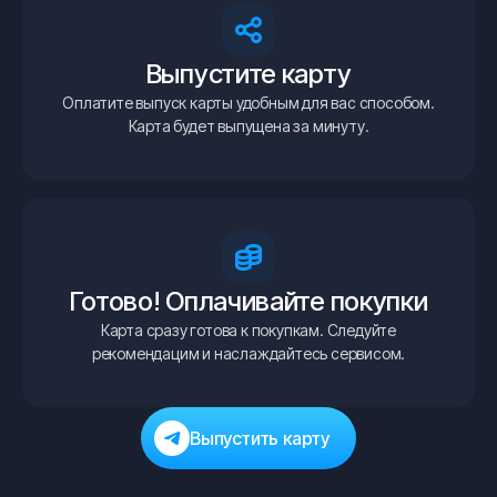
Выпустите карту
Оплатите выпуск карты удобным для вас способом.
Карта будет выпущена за минуту.
Готово! Оплачивайте покупки
Карта сразу готова к покупкам. Следуйте
рекомендацим и наслаждайтесь сервисом.
Выпустить карту