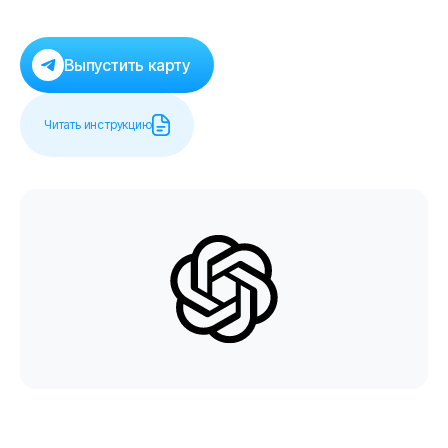
Выпустить карту
Читать инструкцию