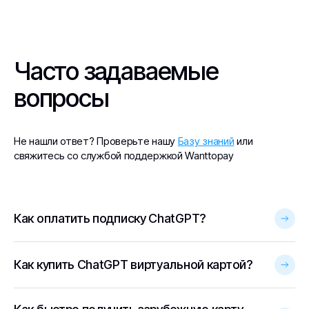
Часто задаваемые
вопросы
Не нашли ответ? Проверьте нашу
Базу знаний
или
свяжитесь со службой поддержкой Wanttopay
Как оплатить подписку ChatGPT?
Как купить ChatGPT виртуальной картой?