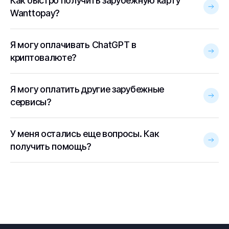
Как быстро получить зарубежную карту
Wanttopay?
Я могу оплачивать ChatGPT в
криптовалюте?
Я могу оплатить другие зарубежные
сервисы?
У меня остались еще вопросы. Как
получить помощь?