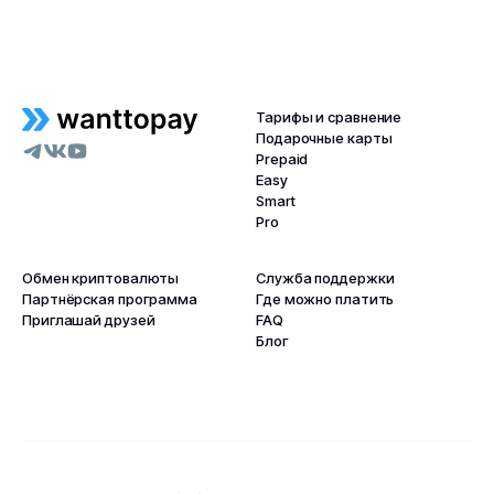
Тарифы и сравнение
Подарочные карты
Prepaid
Easy
Smart
Pro
Обмен криптовалюты
Служба поддержки
Партнёрская программа
Где можно платить
Приглашай друзей
FAQ
Блог