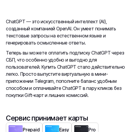
ChatGPT — это искусственный интеллект (AI),
созданный компанией OpenAI. Он умеет понимать
текстовые запросы на естественном языке и
генерировать осмысленные ответы.
Теперь вы можете оплатить подписку ChatGPT через
СБП, что особенно удобно и выгодно для
пользователей. Купить ChatGPT стало действительно
легко. Просто выпустите виртуальную в мини-
приложении Telegram, пополните баланс удобным
способом и оплачивайте ChatGPT в пару кликов без
покупки Gift-карт и лишних комиссий.
Сервис принимает карты
Prepaid
Easy
Pro