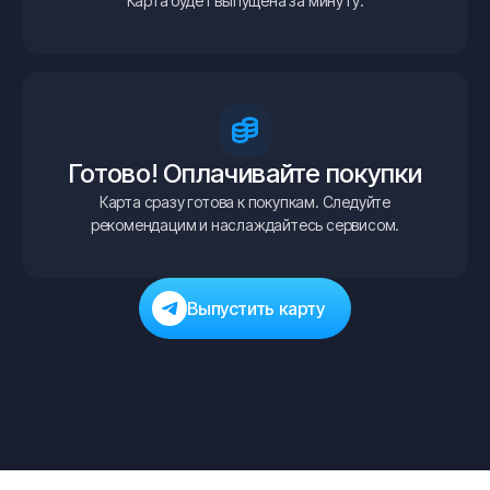
Карта будет выпущена за минуту.
Готово! Оплачивайте покупки
Карта сразу готова к покупкам. Следуйте
рекомендацим и наслаждайтесь сервисом.
Выпустить карту