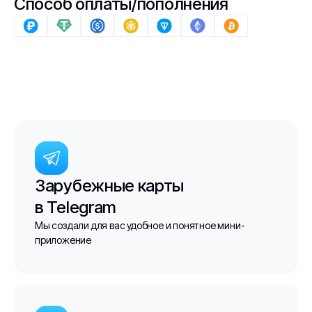
Способ оплаты/пополнения
Зарубежные карты
в Telegram
Мы создали для вас удобное и понятное мини-
приложение