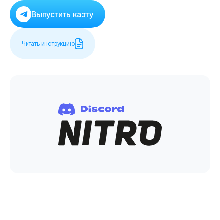
Выпустить карту
Читать инструкцию