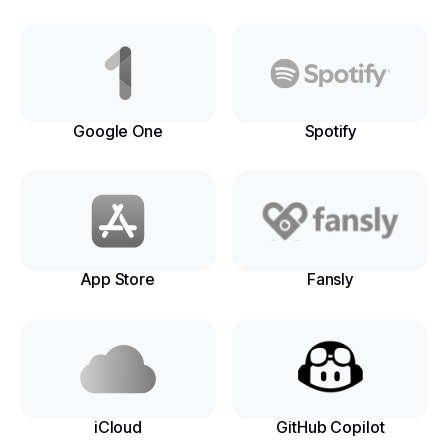
Google One
Spotify
App Store
Fansly
iCloud
GitHub Copilot