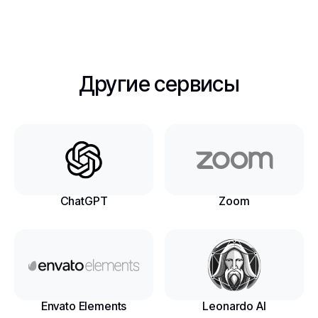
Другие сервисы
ChatGPT
Zoom
Envato Elements
Leonardo AI