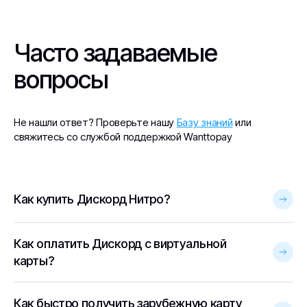
Часто задаваемые
вопросы
Не нашли ответ? Проверьте нашу
Базу знаний
или
свяжитесь со службой поддержкой Wanttopay
Как купить Дискорд Нитро?
Как оплатить Дискорд с виртуальной
карты?
Как быстро получить зарубежную карту