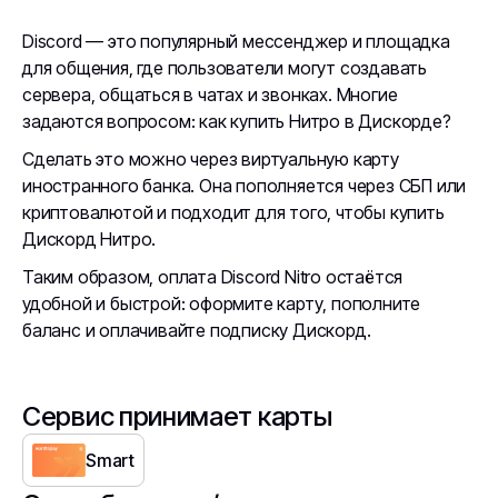
Discord — это популярный мессенджер и площадка
для общения, где пользователи могут создавать
сервера, общаться в чатах и звонках. Многие
задаются вопросом: как купить Нитро в Дискорде?
Сделать это можно через виртуальную карту
иностранного банка. Она пополняется через СБП или
криптовалютой и подходит для того, чтобы купить
Дискорд Нитро.
Таким образом, оплата Discord Nitro остаётся
удобной и быстрой: оформите карту, пополните
баланс и оплачивайте подписку Дискорд.
Сервис принимает карты
Smart