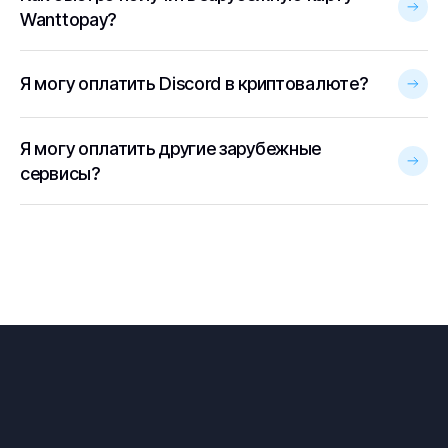
Wanttopay?
Я могу оплатить Discord в криптовалюте?
Я могу оплатить другие зарубежные
сервисы?