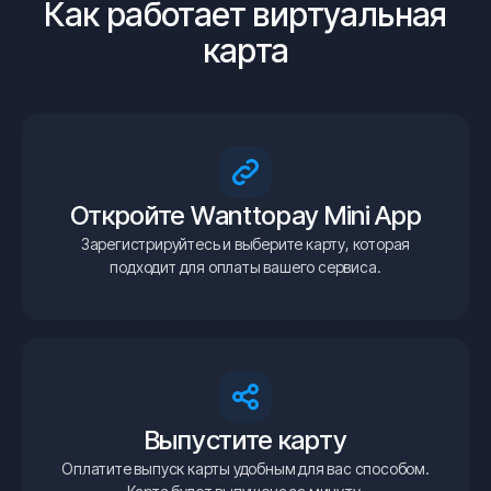
Как работает виртуальная
карта
Откройте Wanttopay Mini App
Зарегистрируйтесь и выберите карту, которая
подходит для оплаты вашего сервиса.
Выпустите карту
Оплатите выпуск карты удобным для вас способом.