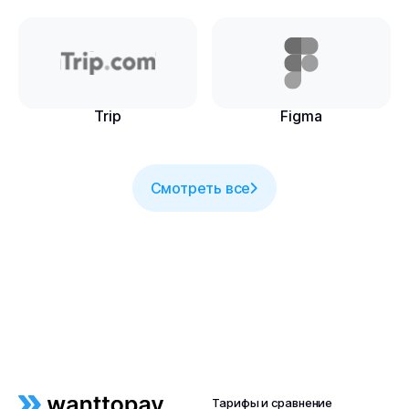
Trip
Figma
Смотреть все
Тарифы и сравнение