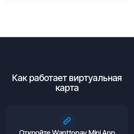
Как работает виртуальная
карта
Откройте Wanttopay Mini App