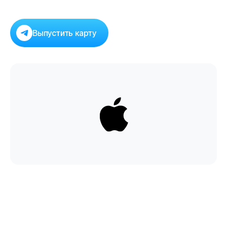
Выпустить карту