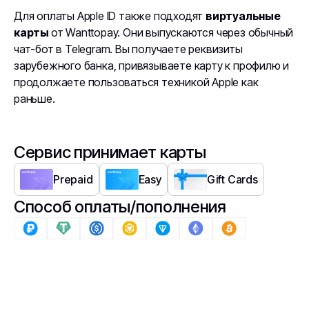
Для оплаты Apple ID также подходят
виртуальные
карты
от Wanttopay. Они выпускаются через обычный
чат-бот в Telegram. Вы получаете реквизиты
зарубежного банка, привязываете карту к профилю и
продолжаете пользоваться техникой Apple как
раньше.
Сервис принимает карты
Prepaid
Easy
Gift Cards
Способ оплаты/пополнения