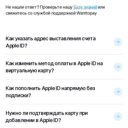
Не нашли ответ? Проверьте нашу
Базу знаний
или
свяжитесь со службой поддержкой Wanttopay
Как указать адрес выставления счета
Apple ID?
Как изменить метод оплаты в Apple ID на
виртуальную карту?
Как пополнить Apple ID напрямую без
подписки?
Нужно ли подтверждать карту при
добавлении в Apple ID?