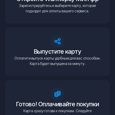
Зарегистрируйтесь и выберите карту, которая
подходит для оплаты вашего сервиса.
Выпустите карту
Оплатите выпуск карты удобным для вас способом.
Карта будет выпущена за минуту.
Готово! Оплачивайте покупки
Карта сразу готова к покупкам. Следуйте