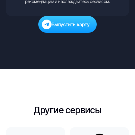
рекомендацим и наслаждайтесь сервисом.
Выпустить карту
Другие сервисы