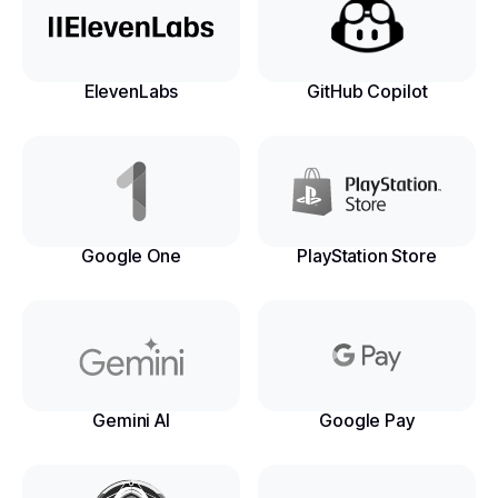
ElevenLabs
GitHub Copilot
Google One
PlayStation Store
Gemini AI
Google Pay