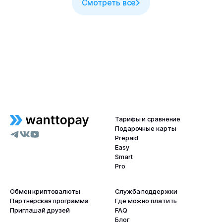
Смотреть все
Тарифы и сравнение
Подарочные карты
Prepaid
Easy
Smart
Pro
Обмен криптовалюты
Служба поддержки
Партнёрская программа
Где можно платить
Приглашай друзей
FAQ
Блог