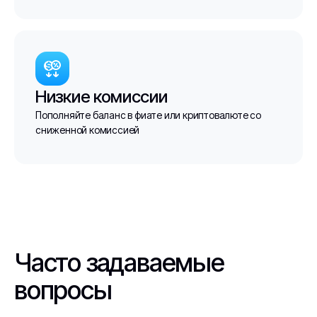
Низкие комиссии
Пополняйте баланс в фиате или криптовалюте со
сниженной комиссией
Часто задаваемые
вопросы