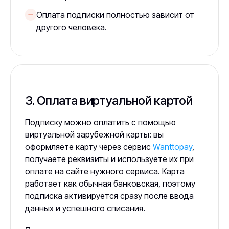
Оплата подписки полностью зависит от
другого человека.
3. Оплата виртуальной картой
Подписку можно оплатить с помощью
виртуальной зарубежной карты: вы
оформляете карту через сервис
Wanttopay
,
получаете реквизиты и используете их при
оплате на сайте нужного сервиса. Карта
работает как обычная банковская, поэтому
подписка активируется сразу после ввода
данных и успешного списания.