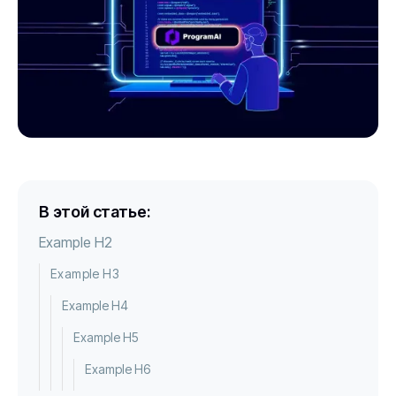
В этой статье:
Example H2
Example H3
Example H4
Example H5
Example H6