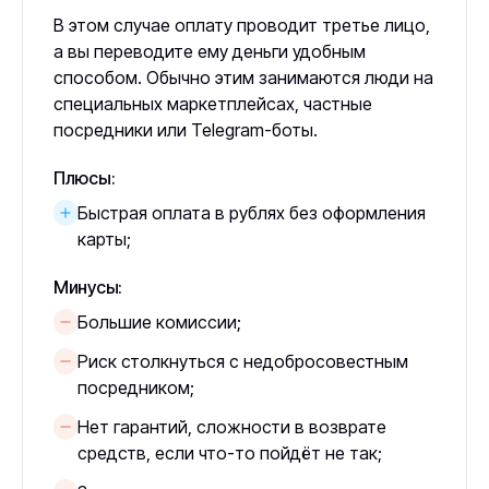
В этом случае оплату проводит третье лицо,
а вы переводите ему деньги удобным
способом. Обычно этим занимаются люди на
специальных маркетплейсах, частные
посредники или Telegram-боты.
Плюсы:
Быстрая оплата в рублях без оформления
карты;
Минусы:
Большие комиссии;
Риск столкнуться с недобросовестным
посредником;
Нет гарантий, сложности в возврате
средств, если что-то пойдёт не так;