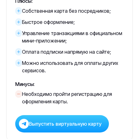
Плюсы:
Собственная карта без посредников;
Быстрое оформление;
Управление транзакциями в официальном
мини-приложении;
Оплата подписки напрямую на сайте;
Можно использовать для оплаты других
сервисов.
Минусы:
Необходимо пройти регистрацию для
оформления карты.
Выпустить виртуальную карту