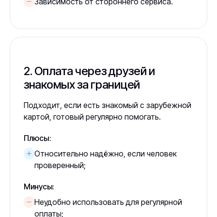
Зависимость от стороннего сервиса.
2. Оплата через друзей и
знакомых за границей
Подходит, если есть знакомый с зарубежной
картой, готовый регулярно помогать.
Плюсы:
Относительно надёжно, если человек
проверенный;
Минусы:
Неудобно использовать для регулярной
оплаты;