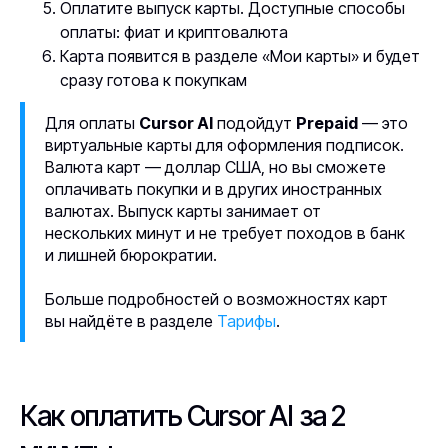
Оплатите выпуск карты. Доступные способы
оплаты: фиат и криптовалюта
Карта появится в разделе «Мои карты» и будет
сразу готова к покупкам
Для оплаты
Cursor AI
подойдут
Prepaid
— это
виртуальные карты для оформления подписок.
Валюта карт — доллар США, но вы сможете
оплачивать покупки и в других иностранных
валютах. Выпуск карты занимает от
нескольких минут и не требует походов в банк
и лишней бюрократии.
Больше подробностей о возможностях карт
вы найдёте в разделе
Тарифы
.
Как оплатить Cursor AI за 2