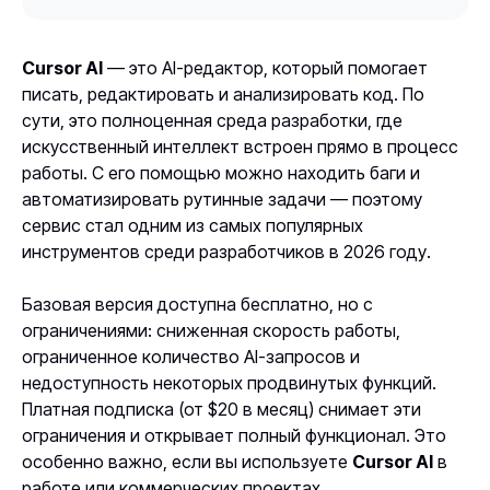
Cursor AI
— это AI-редактор, который помогает
писать, редактировать и анализировать код. По
сути, это полноценная среда разработки, где
искусственный интеллект встроен прямо в процесс
работы. С его помощью можно находить баги и
автоматизировать рутинные задачи — поэтому
сервис стал одним из самых популярных
инструментов среди разработчиков в 2026 году.
Базовая версия доступна бесплатно, но с
ограничениями: сниженная скорость работы,
ограниченное количество AI-запросов и
недоступность некоторых продвинутых функций.
Платная подписка (от $20 в месяц) снимает эти
ограничения и открывает полный функционал. Это
особенно важно, если вы используете
Cursor AI
в
работе или коммерческих проектах.