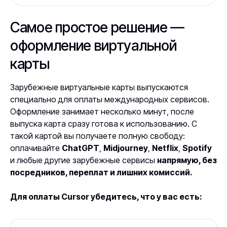
Самое простое решение —
оформление виртуальной
карты
Зарубежные виртуальные карты выпускаются
специально для оплаты международных сервисов.
Оформление занимает несколько минут, после
выпуска карта сразу готова к использованию. С
такой картой вы получаете полную свободу:
оплачивайте
ChatGPT
,
Midjourney
,
Netflix
,
Spotify
и любые другие зарубежные сервисы
напрямую, без
посредников, переплат и лишних комиссий.
Для оплаты Cursor убедитесь, что у вас есть: