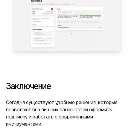
Заключение
Сегодня существуют удобные решения, которые
позволяют без лишних сложностей оформить
подписку и работать с современными
инструментами.