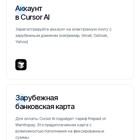
Аккаунт
в Cursor AI
Зарегистрируйте аккаунт на электронную почту с
зарубежным доменом (например, Gmail, Outlook,
Yahoo)
Зарубежная
банковская карта
Для оплаты Cursor AI подойдет тариф Prepaid от
Wanttopay. Это предоплаченная карта с
возможностью пополнения на фиксированные
суммы