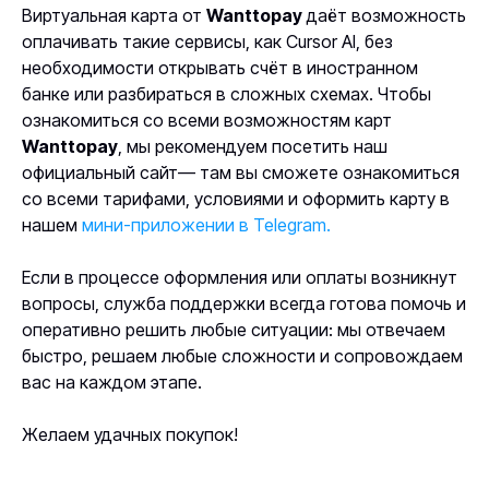
Виртуальная карта от
Wanttopay
даёт возможность
оплачивать такие сервисы, как Cursor AI, без
необходимости открывать счёт в иностранном
банке или разбираться в сложных схемах. Чтобы
ознакомиться со всеми возможностям карт
Wanttopay
, мы рекомендуем посетить наш
официальный сайт— там вы сможете ознакомиться
со всеми тарифами, условиями и оформить карту в
нашем
мини-приложении в Telegram.
Если в процессе оформления или оплаты возникнут
вопросы, служба поддержки всегда готова помочь и
оперативно решить любые ситуации: мы отвечаем
быстро, решаем любые сложности и сопровождаем
вас на каждом этапе.
Желаем удачных покупок!