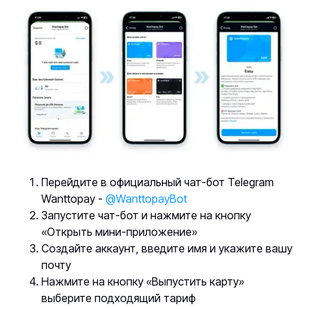
Перейдите в официальный чат-бот Telegram
Wanttopay -
@WanttopayBot
Запустите чат-бот и нажмите на кнопку
«Открыть мини-приложение»
Создайте аккаунт, введите имя и укажите вашу
почту
Нажмите на кнопку «Выпустить карту»
выберите подходящий тариф