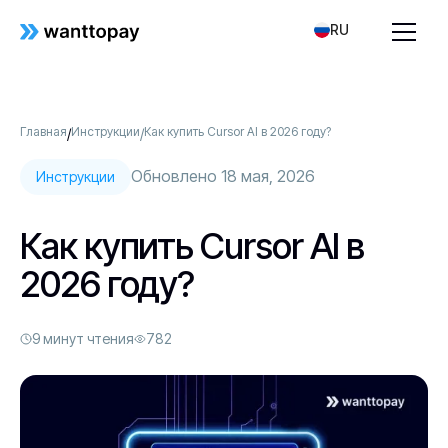
RU
Главная
Инструкции
Как купить Cursor AI в 2026 году?
/
/
Обновлено 18 мая, 2026
Инструкции
Как купить Cursor AI в
2026 году?
9 минут чтения
782