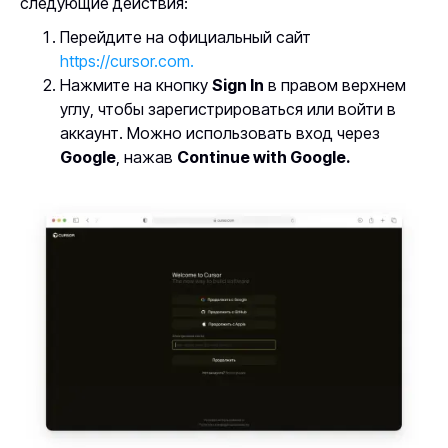
следующие действия:
Перейдите на официальный сайт
https://cursor.com.
Нажмите на кнопку
Sign In
в правом верхнем
углу, чтобы зарегистрироваться или войти в
аккаунт. Можно использовать вход через
Google
, нажав
Continue with Google.