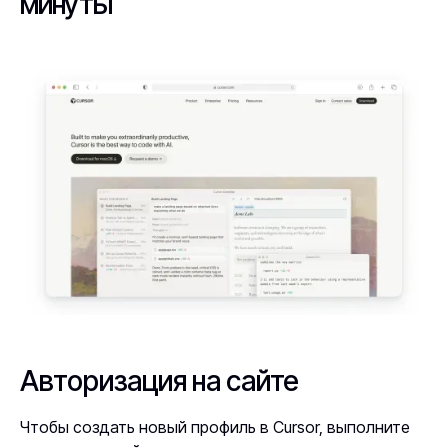
минуты
Авторизация на сайте
Чтобы создать новый профиль в Cursor, выполните