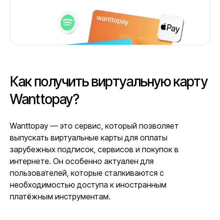
Как получить виртуальную карту
Wanttopay?
Wanttopay — это сервис, который позволяет
выпускать виртуальные карты для оплаты
зарубежных подписок, сервисов и покупок в
интернете. Он особенно актуален для
пользователей, которые сталкиваются с
необходимостью доступа к иностранным
платёжным инструментам.