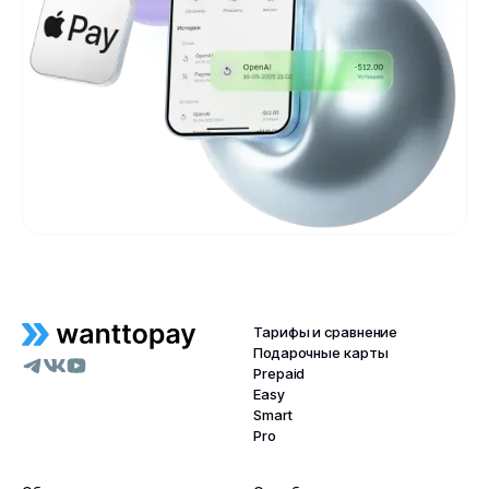
Тарифы и сравнение
Подарочные карты
Prepaid
Easy
Smart
Pro