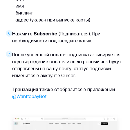
– имя
– биллинг
- адрес (указан при выпуске карты)
Нажмите
Subscribe
(Подписаться). При
6
необходимости подтвердите капчу.
После успешной оплаты подписка активируется,
7
подтверждение оплаты и электронный чек будут
отправлены на вашу почту, статус подписки
изменится в аккаунте Cursor.
Транзакция также отобразится в приложении
@WanttopayBot.