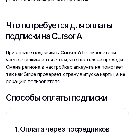
Что потребуется для оплаты
подписки на Cursor AI
При оплате подписки в
Cursor AI
пользователи
часто сталкиваются с тем, что платёж не проходит.
Смена региона в настройках аккаунта не помогает,
так как Stripe проверяет страну выпуска карты, а не
локацию пользователя.
Способы оплаты подписки
1. Оплата через посредников