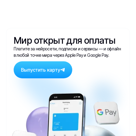
Мир открыт для оплаты
Платите за нейросети, подписки и сервисы — и офлайн
в любой точке мира через Apple Pay и Google Pay.
Выпустить карту