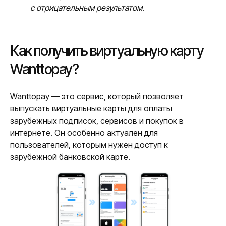
с отрицательным результатом.
Как получить виртуальную карту
Wanttopay?
Wanttopay — это сервис, который позволяет
выпускать виртуальные карты для оплаты
зарубежных подписок, сервисов и покупок в
интернете. Он особенно актуален для
пользователей, которым нужен доступ к
зарубежной банковской карте.