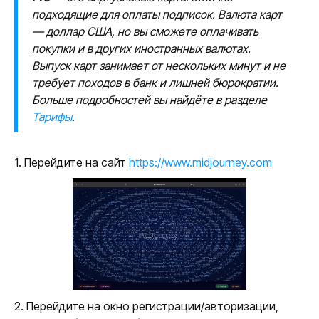
подходящие для оплаты подписок. Валюта карт
— доллар США, но вы сможете оплачивать
покупки и в других иностранных валютах.
Выпуск карт занимает от нескольких минут и не
требует походов в банк и лишней бюрократии.
Больше подробностей вы найдёте в разделе
Тарифы
.
1. Перейдите на сайт
https://www.midjourney.com
2. Перейдите на окно регистрации/авторизации,