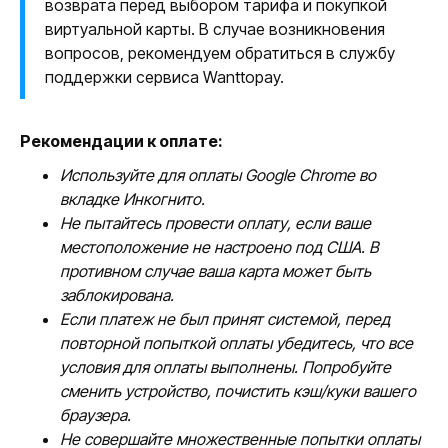
возврата перед выбором тарифа и покупкой
виртуальной карты. В случае возникновения
вопросов, рекомендуем обратиться в службу
поддержки сервиса Wanttopay.
Рекомендации к оплате:
Используйте для оплаты Google Chrome во
вкладке Инкогнито.
Не пытайтесь провести оплату, если ваше
местоположение не настроено под США. В
противном случае ваша карта может быть
заблокирована.
Если платеж не был принят системой, перед
повторной попыткой оплаты убедитесь, что все
условия для оплаты выполнены. Попробуйте
сменить устройство, почистить кэш/куки вашего
браузера.
Не совершайте множественные попытки оплаты