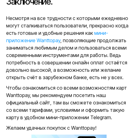
Заключение.
Несмотря на все трудности с которыми ежедневно
могут сталкиваться пользователи, прекрасно когда
есть готовые и удобные решения как
мини-
приложение Wanttopay
, позволяющие продолжать
заниматься любимым делом и пользоваться всеми
современными инструментами для работы. Ведь
потребность в совершении онлайн оплат остаётся
довольно высокой, а возможность или желание
открыть счёт в зарубежном банке, есть не у всех.
Чтобы ознакомиться со всеми возможностям карт
Wanttopay, мы рекомендуем посетить наш
официальный сайт, там вы сможете ознакомиться
со всеми тарифами, условиями и оформить такую
карту в удобном мини-приложении Telegram.
Желаем удачных покупок с Wanttopay!