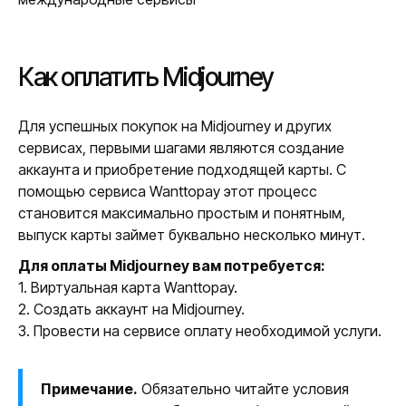
Как оплатить Midjourney
Для успешных покупок на Midjourney и других
сервисах, первыми шагами являются создание
аккаунта и приобретение подходящей карты. С
помощью сервиса Wanttopay этот процесс
становится максимально простым и понятным,
выпуск карты займет буквально несколько минут.
Для оплаты Midjourney вам потребуется:
1. Виртуальная карта Wanttopay.
2. Создать аккаунт на Midjourney.
3. Провести на сервисе оплату необходимой услуги.
Примечание.
Обязательно читайте условия