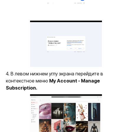
4. В левом нижнем углу экрана перейдите в
контекстное меню
My Account - Manage
Subscription.