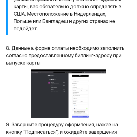
карты, вас обязательно должно определять в
США. Местоположение в Нидерландах,
Польше или Бангладеш и других странах не
подойдет.
8. Данные в форме оплаты необходимо заполнить
согласно предоставленному биллинг-адресу при
выпуске карты
9. Завершите процедуру оформления, нажав на
кнопку "Подписаться", и ожидайте завершения