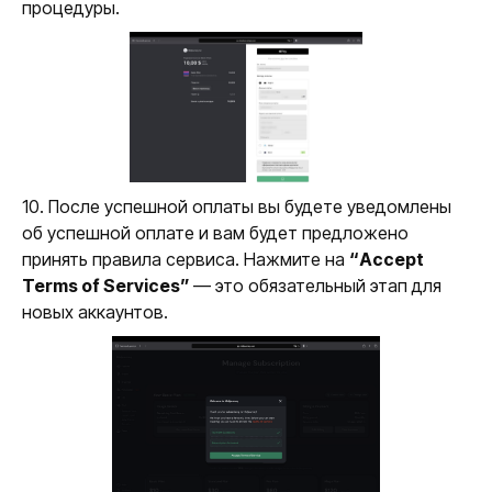
процедуры.
10. После успешной оплаты вы будете уведомлены
об успешной оплате и вам будет предложено
принять правила сервиса. Нажмите на
“Accept
Terms of Services”
— это обязательный этап для
новых аккаунтов.