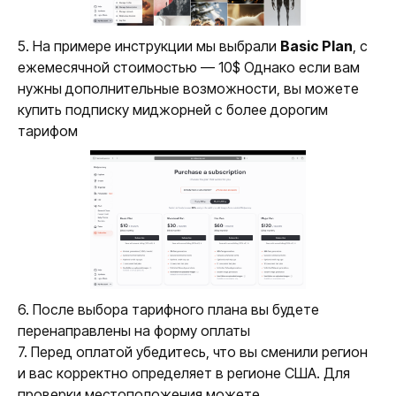
5. На примере инструкции мы выбрали
Basic Plan
, с
ежемесячной стоимостью — 10$ Однако если вам
нужны дополнительные возможности, вы можете
купить подписку миджорней с более дорогим
тарифом
6. После выбора тарифного плана вы будете
перенаправлены на форму оплаты
7. Перед оплатой убедитесь, что вы сменили регион
и вас корректно определяет в регионе США. Для
проверки местоположения можете