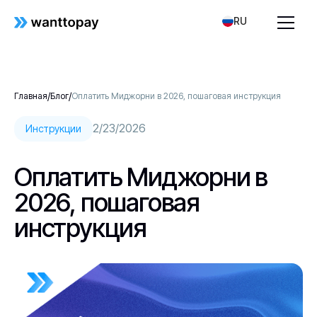
RU
/
/
Главная
Блог
Оплатить Миджорни в 2026, пошаговая инструкция
2/23/2026
Инструкции
Оплатить Миджорни в
2026, пошаговая
инструкция