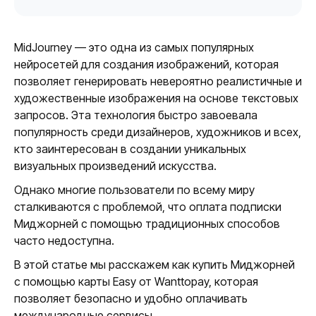
MidJourney — это одна из самых популярных
нейросетей для создания изображений, которая
позволяет генерировать невероятно реалистичные и
художественные изображения на основе текстовых
запросов. Эта технология быстро завоевала
популярность среди дизайнеров, художников и всех,
кто заинтересован в создании уникальных
визуальных произведений искусства.
Однако многие пользователи по всему миру
сталкиваются с проблемой, что оплата подписки
Миджорней с помощью традиционных способов
часто недоступна.
В этой статье мы расскажем как купить Миджорней
с помощью карты Easy от Wanttopay, которая
позволяет безопасно и удобно оплачивать
международные сервисы