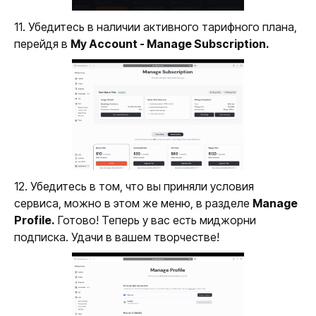
11. Убедитесь в наличии активного тарифного плана,
перейдя в
My Account - Manage Subscription.
12. Убедитесь в том, что вы приняли условия
сервиса, можно в этом же меню, в разделе
Manage
Profile.
Готово! Теперь у вас есть миджорни
подписка. Удачи в вашем творчестве!