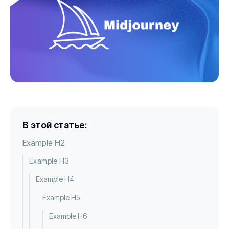
В этой статье:
Example H2
Example H3
Example H4
Example H5
Example H6