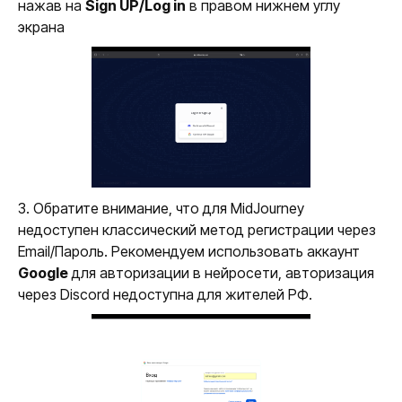
нажав на
Sign UP/Log in
в правом нижнем углу
экрана
3. Обратите внимание, что для MidJourney
недоступен классический метод регистрации через
Email/Пароль. Рекомендуем использовать аккаунт
Google
для авторизации в нейросети, авторизация
через Discord недоступна для жителей РФ.