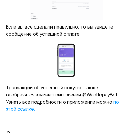
Если вы все сделали правильно, то вы увидете
сообщение об успешной оплате.
Транзакции об успешной покупке также
отобразятся в мини-приложении @WanttopayBot.
Узнать все подробности о приложении можно
по
этой ссылке.