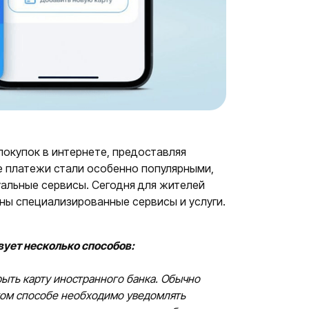
покупок в интернете, предоставляя
е платежи стали особенно популярными,
уальные сервисы. Сегодня для жителей
ны специализированные сервисы и услуги.
твует несколько способов:
рыть карту иностранного банка. Обычно
таком способе необходимо уведомлять