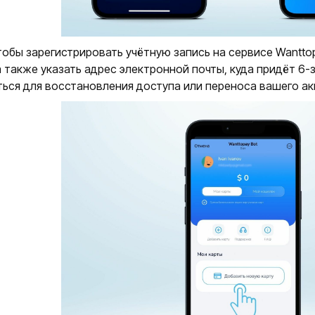
тобы зарегистрировать учётную запись на сервисе Wantto
 также указать адрес электронной почты, куда придёт 6
ься для восстановления доступа или переноса вашего акк