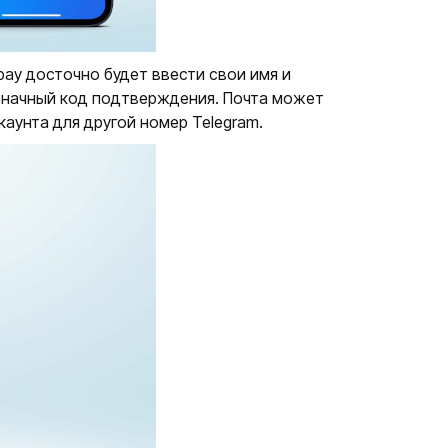
pay досточно будет ввести свои имя и
-значный код подтверждения. Почта может
аунта для другой номер Telegram.