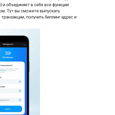
) и объединяет в себе все функции
ом. Тут вы сможете выпускать
 транзакции, получить биллинг адрес и