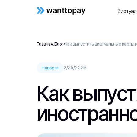
Виртуал
Главная
/
Блог
/
Как выпустить виртуальные карты 
2/25/2026
Новости
Как выпуст
иностранно