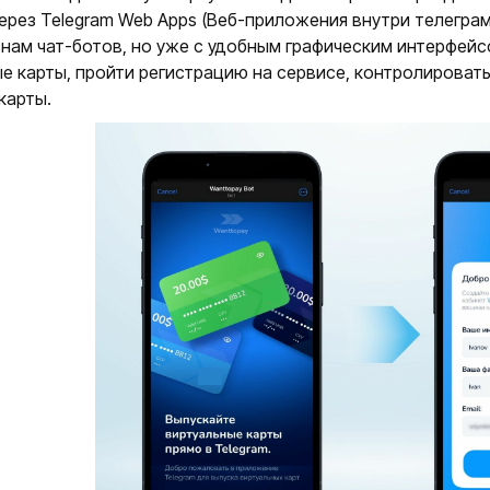
ерез Telegram Web Apps (Веб-приложения внутри телеграм
нам чат-ботов, но уже с удобным графическим интерфейс
е карты, пройти регистрацию на сервисе, контролировать
карты.