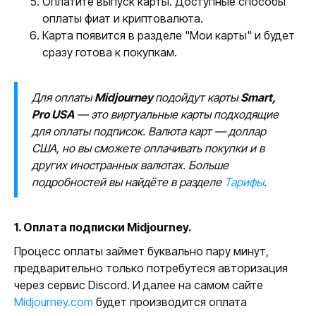
Оплатите выпуск карты. Доступные способы
оплаты фиат и криптовалюта.
Карта появится в разделе "Мои карты" и будет
сразу готова к покупкам.
Для оплаты
Midjourney
подойдут карты
Smart,
Pro USA
— это виртуальные карты подходящие
для оплаты подписок. Валюта карт — доллар
США, но вы сможете оплачивать покупки и в
других иностранных валютах. Больше
подробностей вы найдёте в разделе
Тарифы
.
1. Оплата подписки Midjourney.
Процесс оплаты займет буквально пару минут,
предварительно только потребутеся авторизация
через сервис Discord. И далее на самом сайте
Midjourney.com
будет производится оплата