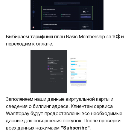
Выбираем тарифный план Basic Membership за 10$ и
переходим к оплате.
Заполяняем наши данные виртуальной карты и
сведения о биллинг адресе. Клиентам сервиса
Wanttopay будут предоставлены все необходимые
данные для совершения покупок. После проверки
всех данных нажимаем
"Subscribe".