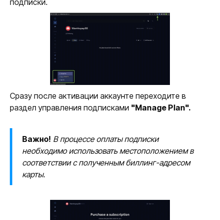
подписки.
Сразу после активации аккаунте переходите в
раздел управления подписками
"Manage Plan".
Важно!
В процессе оплаты подписки
необходимо использовать местоположением в
соответствии с полученным биллинг-адресом
карты.