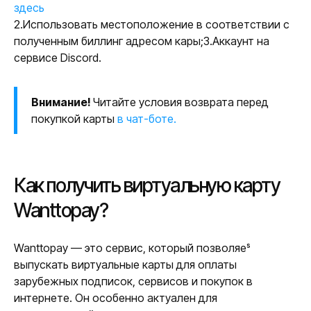
здесь
2.Использовать местоположение в соответствии с
полученным биллинг адресом кары;3.Аккаунт на
сервисе Discord.
Внимание!
Читайте условия возврата перед
покупкой карты
в чат-боте.
Как получить виртуальную карту
Wanttopay?
Wanttopay — это сервис, который позволяеˢ
выпускать виртуальные карты для оплаты
зарубежных подписок, сервисов и покупок в
интернете. Он особенно актуален для