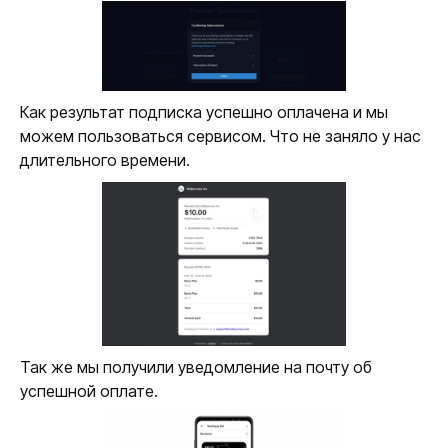
Как результат подписка успешно оплачена и мы
можем пользоваться сервисом. Что не заняло у нас
длительного времени.
Так же мы получили уведомление на почту об
успешной оплате.