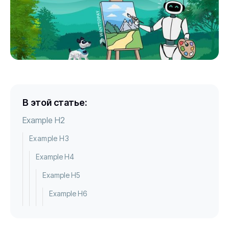
В этой статье:
Example H2
Example H3
Example H4
Example H5
Example H6