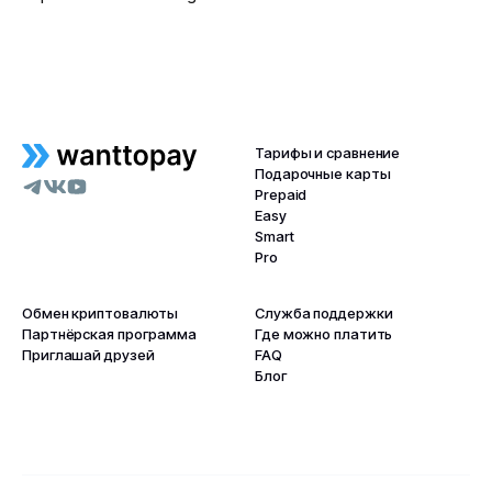
Тарифы и сравнение
Подарочные карты
Prepaid
Easy
Smart
Pro
Обмен криптовалюты
Служба поддержки
Партнёрская программа
Где можно платить
Приглашай друзей
FAQ
Блог