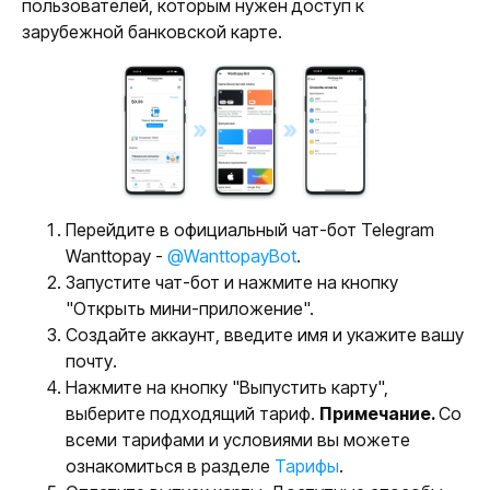
пользователей, которым нужен доступ к
зарубежной банковской карте.
Перейдите в официальный чат-бот Telegram
Wanttopay -
@WanttopayBot
.
Запустите чат-бот и нажмите на кнопку
"Открыть мини-приложение".
Создайте аккаунт, введите имя и укажите вашу
почту.
Нажмите на кнопку "Выпустить карту",
выберите подходящий тариф.
Примечание.
Со
всеми тарифами и условиями вы можете
ознакомиться в разделе
Тарифы
.