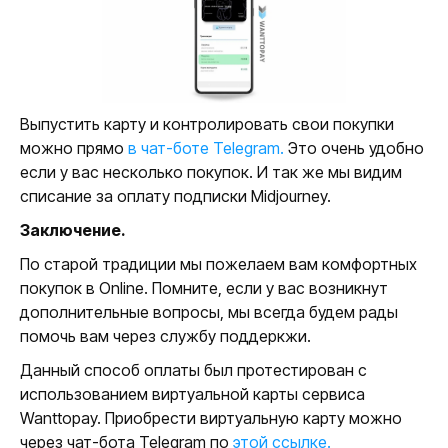
Выпустить карту и контролировать свои покупки
можно прямо
в чат-боте Telegram.
Это очень удобно
если у вас несколько покупок. И так же мы видим
списание за оплату подписки Midjourney.
Заключение.
По старой традиции мы пожелаем вам комфортных
покупок в Online. Помните, если у вас возникнут
дополнительные вопросы, мы всегда будем рады
помочь вам через службу поддеркжи.
Данный способ оплаты был протестирован с
использованием виртуальной карты сервиса
Wanttopay. Приобрести виртуальную карту можно
через чат-бота Telegram по
этой ссылке.