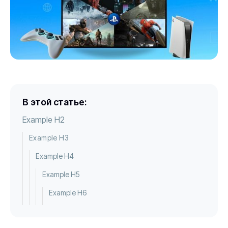
В этой статье:
Example H2
Example H3
Example H4
Example H5
Example H6