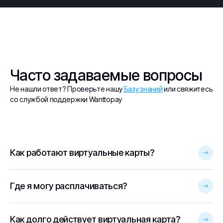
Часто задаваемые вопросы
Не нашли ответ? Проверьте нашу
Базу знаний
или свяжитесь
со службой поддержки Wanttopay
Как работают виртуальные карты?
Где я могу расплачиваться?
Как долго действует виртуальная карта?