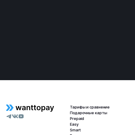
Тарифы и сравнение
Подарочные карты
Prepaid
Easy
Smart