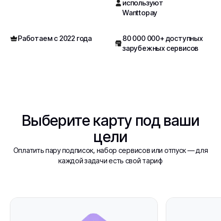
используют
Wanttopay
Работаем с 2022 года
80 000 000+ доступных
зарубежных сервисов
Выберите карту под ваши
цели
Оплатить пару подписок, набор сервисов или отпуск — для
каждой задачи есть свой тариф