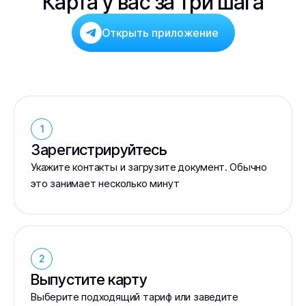
Карта у вас за три шага
Открыть приложение
1
Зарегистрируйтесь
Укажите контакты и загрузите документ. Обычно
это занимает несколько минут
2
Выпустите карту
Выберите подходящий тариф или заведите