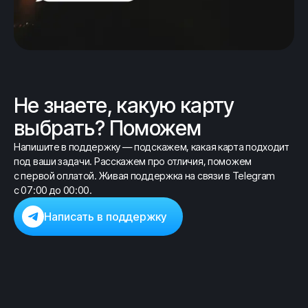
Не знаете, какую карту
выбрать? Поможем
Напишите в поддержку — подскажем, какая карта подходит
под ваши задачи. Расскажем про отличия, поможем
с первой оплатой. Живая поддержка на связи в Telegram
с 07:00 до 00:00.
Написать в поддержку