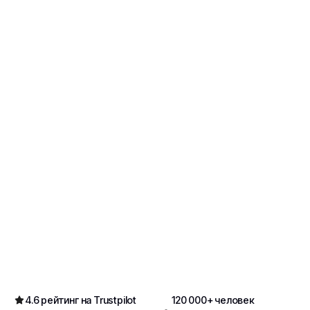
4.6 рейтинг на Trustpilot
120 000+ человек