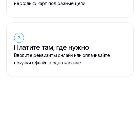
несколько карт под разные цели
3
Платите там, где нужно
Вводите реквизиты онлайн или оплачивайте
покупки офлайн в одно касание