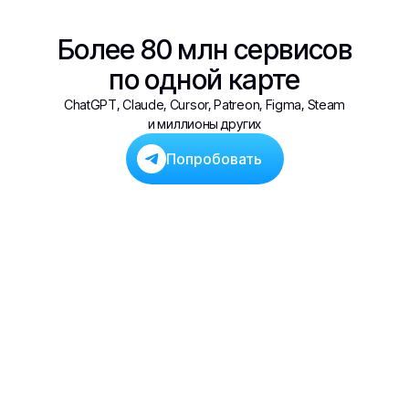
Более 80 млн сервисов
по одной карте
ChatGPT, Claude, Cursor, Patreon, Figma, Steam
и миллионы других
Попробовать