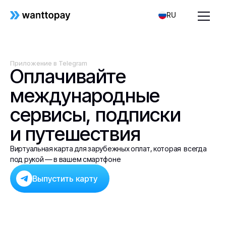
RU
Приложение в Telegram
Оплачивайте
международные
сервисы, подписки
и путешествия
Виртуальная карта для зарубежных оплат, которая всегда
под рукой — в вашем смартфоне
Выпустить карту