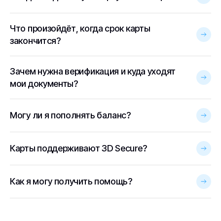
Что произойдёт, когда срок карты
закончится?
Зачем нужна верификация и куда уходят
мои документы?
Могу ли я пополнять баланс?
Карты поддерживают 3D Secure?
Как я могу получить помощь?